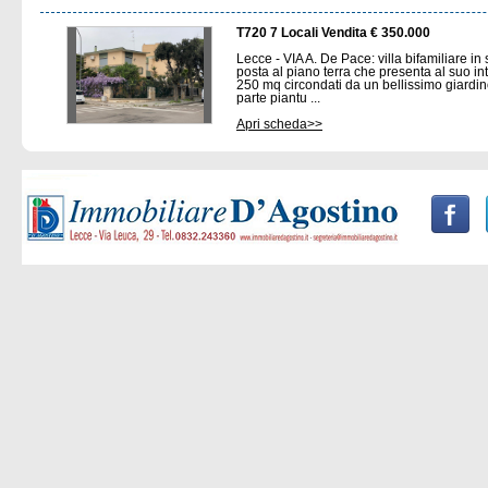
T720 7 Locali Vendita € 350.000
Lecce - VIA A. De Pace: villa bifamiliare i
posta al piano terra che presenta al suo int
250 mq circondati da un bellissimo giardin
parte piantu ...
Apri scheda>>