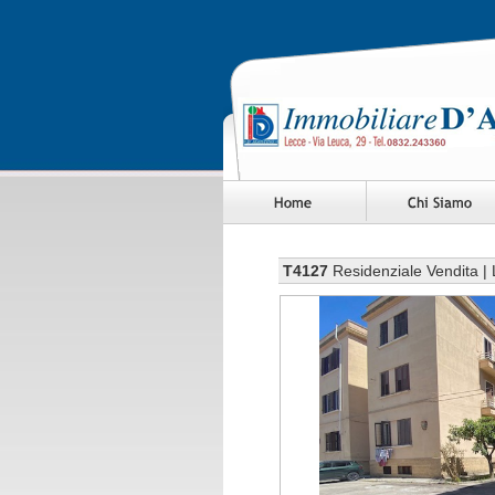
T4127
Residenziale Vendita |